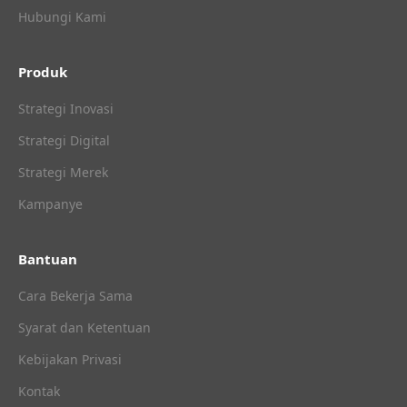
Hubungi Kami
Produk
Strategi Inovasi
Strategi Digital
Strategi Merek
Kampanye
Bantuan
Cara Bekerja Sama
Syarat dan Ketentuan
Kebijakan Privasi
Kontak