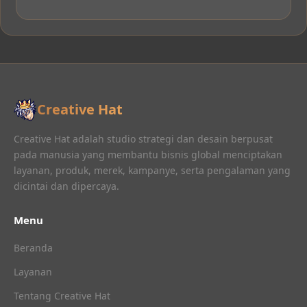
Creative Hat
Creative Hat adalah studio strategi dan desain berpusat
pada manusia yang membantu bisnis global menciptakan
layanan, produk, merek, kampanye, serta pengalaman yang
dicintai dan dipercaya.
Menu
Beranda
Layanan
Tentang Creative Hat