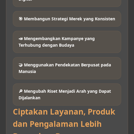
🎯 Membangun Strategi Merek yang Konsisten
📣 Mengembangkan Kampanye yang
Terhubung dengan Budaya
🤝 Menggunakan Pendekatan Berpusat pada
Manusia
🔎 Mengubah Riset Menjadi Arah yang Dapat
Dijalankan
Ciptakan Layanan, Produk
dan Pengalaman Lebih