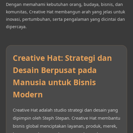
Dengan memahami kebutuhan orang, budaya, bisnis, dan
komunitas, Creative Hat membangun arah yang jelas untuk
inovasi, pertumbuhan, serta pengalaman yang dicintai dan
dipercaya.
Creative Hat: Strategi dan
Desain Berpusat pada
Manusia untuk Bisnis
Modern
Creative Hat adalah studio strategi dan desain yang
dipimpin oleh Steph Stepan. Creative Hat membantu
bisnis global menciptakan layanan, produk, merek,