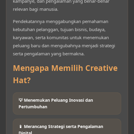
kampanye, dan pengalaman yang benar-benar
relevan bagi manusia.
Pendekatannya menggabungkan pemahaman
kebutuhan pelanggan, tujuan bisnis, budaya,
karyawan, serta komunitas untuk menemukan
peluang baru dan mengubahnya menjadi strategi
serta pengalaman yang bermakna.
Mengapa Memilih Creative
Hat?
💡 Menemukan Peluang Inovasi dan
Pertumbuhan
📱 Merancang Strategi serta Pengalaman
Digital