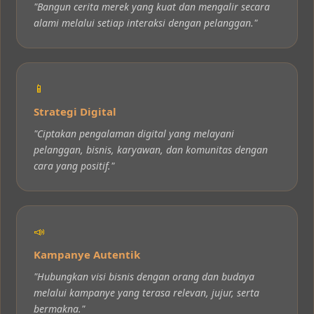
"Bangun cerita merek yang kuat dan mengalir secara
alami melalui setiap interaksi dengan pelanggan."
📱
Strategi Digital
"Ciptakan pengalaman digital yang melayani
pelanggan, bisnis, karyawan, dan komunitas dengan
cara yang positif."
📣
Kampanye Autentik
"Hubungkan visi bisnis dengan orang dan budaya
melalui kampanye yang terasa relevan, jujur, serta
bermakna."