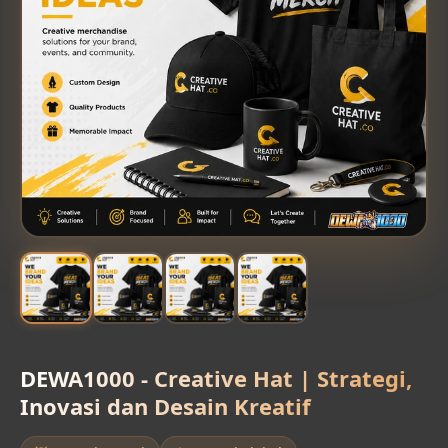
DEWA1000 - Creative Hat | Strategi,
Inovasi dan Desain Kreatif