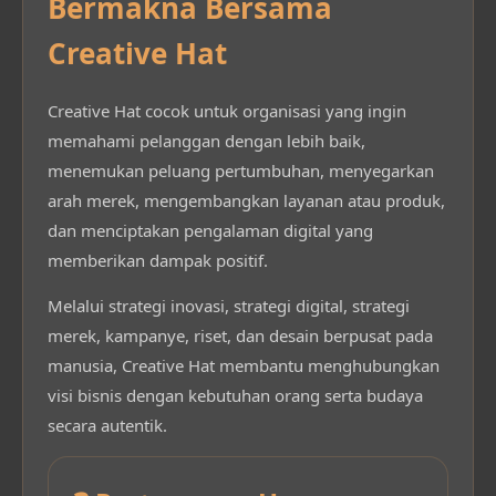
Bermakna Bersama
Creative Hat
Creative Hat cocok untuk organisasi yang ingin
memahami pelanggan dengan lebih baik,
menemukan peluang pertumbuhan, menyegarkan
arah merek, mengembangkan layanan atau produk,
dan menciptakan pengalaman digital yang
memberikan dampak positif.
Melalui strategi inovasi, strategi digital, strategi
merek, kampanye, riset, dan desain berpusat pada
manusia, Creative Hat membantu menghubungkan
visi bisnis dengan kebutuhan orang serta budaya
secara autentik.