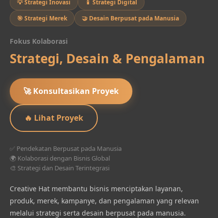
💡 Strategi Inovasi
📱 Strategi Digital
🎯 Strategi Merek
🤝 Desain Berpusat pada Manusia
Fokus Kolaborasi
Strategi, Desain & Pengalaman
🚀 Konsultasikan Proyek
🔥 Lihat Proyek
✅ Pendekatan Berpusat pada Manusia
🌍 Kolaborasi dengan Bisnis Global
🎨 Strategi dan Desain Terintegrasi
Creative Hat membantu bisnis menciptakan layanan,
produk, merek, kampanye, dan pengalaman yang relevan
melalui strategi serta desain berpusat pada manusia.